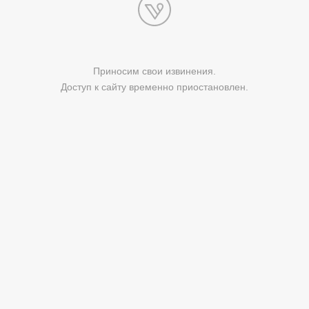
Приносим свои извинения.
Доступ к сайту временно приостановлен.